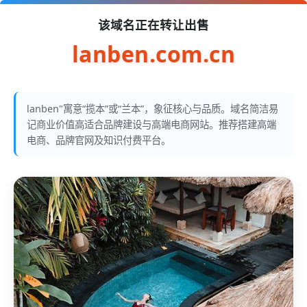
该域名正在转让出售
lanben.com.cn
lanben"寓意“揽本”或“兰本”，象征核心与品质。域名简洁易
记商业价值高适合品牌建设与高端电商网站。推荐搭建高端
电商、品牌官网及知识付费平台。