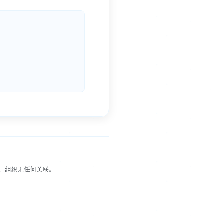
、组织无任何关联。