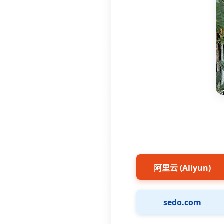
阿里云 (Aliyun)
sedo.com