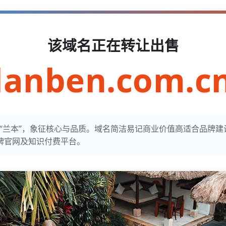
该域名正在转让出售
lanben.com.c
揽本”或“兰本”，象征核心与品质。域名简洁易记商业价值高适合品牌
牌官网及知识付费平台。