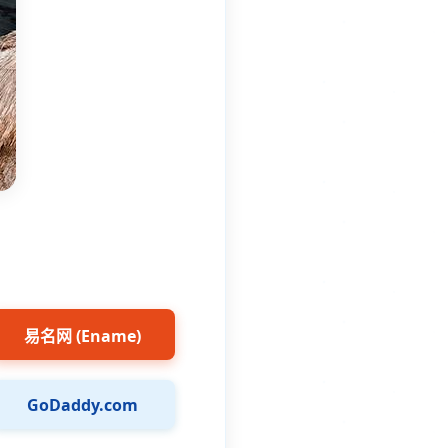
易名网 (Ename)
GoDaddy.com